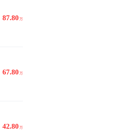
87.80
万
67.80
万
42.80
万